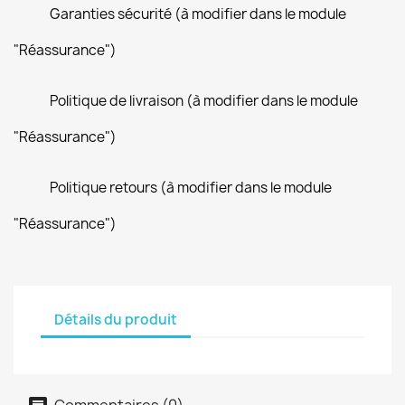
Garanties sécurité (à modifier dans le module
"Réassurance")
Politique de livraison (à modifier dans le module
"Réassurance")
Politique retours (à modifier dans le module
"Réassurance")
Détails du produit
Commentaires (0)