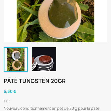
PÂTE TUNGSTEN 20GR
5,50 €
TTC
Nouveau conditionnement en pot de 20 g pour la pâte