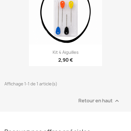
Kit 4 Aiguilles
2,90 €
Affichage 1-1 de 1 article(s)
Retour en haut
