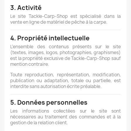
3. Activité
Le site Tackle-Carp-Shop est spécialisé dans la
vente en ligne de matériel de pêche à la carpe.
4. Propriété intellectuelle
L’ensemble des contenus présents sur le site
(textes, images, logos, photographies, graphismes)
est la propriété exclusive de Tackle-Carp-Shop sauf
mention contraire.
Toute reproduction, représentation, modification,
publication ou adaptation, totale ou partielle, est
interdite sans autorisation écrite préalable.
5. Données personnelles
Les informations collectées sur le site sont
nécessaires au traitement des commandes et à la
gestion de la relation client.