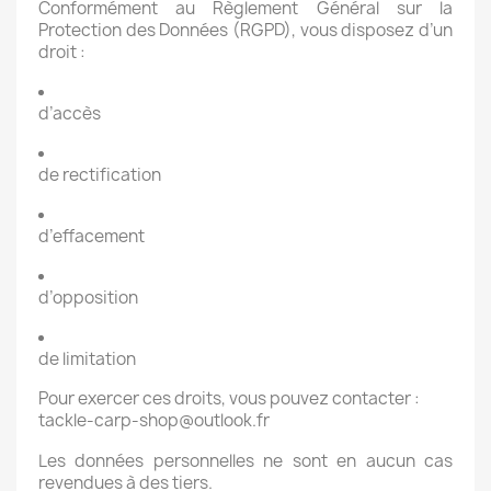
Conformément au Règlement Général sur la
Protection des Données (RGPD), vous disposez d’un
droit :
d’accès
de rectification
d’effacement
d’opposition
de limitation
Pour exercer ces droits, vous pouvez contacter :
tackle-carp-shop@outlook.fr
Les données personnelles ne sont en aucun cas
revendues à des tiers.