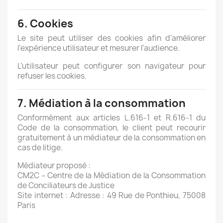
6. Cookies
Le site peut utiliser des cookies afin d’améliorer
l’expérience utilisateur et mesurer l’audience.
L’utilisateur peut configurer son navigateur pour
refuser les cookies.
7. Médiation à la consommation
Conformément aux articles L.616-1 et R.616-1 du
Code de la consommation, le client peut recourir
gratuitement à un médiateur de la consommation en
cas de litige.
Médiateur proposé :
CM2C – Centre de la Médiation de la Consommation
de Conciliateurs de Justice
Site internet : Adresse : 49 Rue de Ponthieu, 75008
Paris