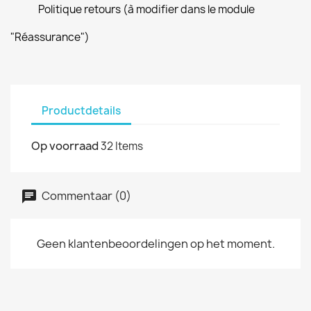
Politique retours (à modifier dans le module
"Réassurance")
Productdetails
Op voorraad
32 Items
Commentaar (0)
Geen klantenbeoordelingen op het moment.