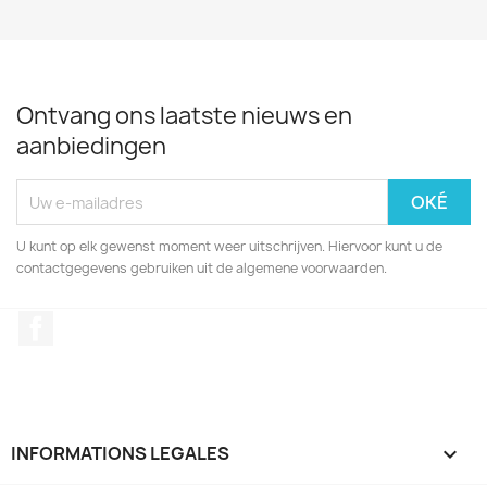
Ontvang ons laatste nieuws en
aanbiedingen
U kunt op elk gewenst moment weer uitschrijven. Hiervoor kunt u de
contactgegevens gebruiken uit de algemene voorwaarden.
Facebook
INFORMATIONS LEGALES
