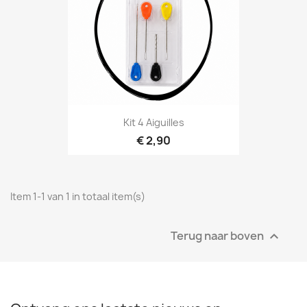
Kit 4 Aiguilles
€ 2,90
Item 1-1 van 1 in totaal item(s)
Terug naar boven
