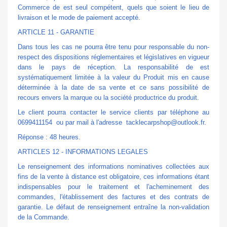
Commerce de est seul compétent, quels que soient le lieu de
livraison et le mode de paiement accepté.
ARTICLE 11 - GARANTIE
Dans tous les cas ne pourra être tenu pour responsable du non-
respect des dispositions réglementaires et législatives en vigueur
dans le pays de réception. La responsabilité de est
systématiquement limitée à la valeur du Produit mis en cause
déterminée à la date de sa vente et ce sans possibilité de
recours envers la marque ou la société productrice du produit.
Le client pourra contacter le service clients par téléphone au
0699411154 ou par mail à l'adresse tacklecarpshop@outlook.fr.
Réponse : 48 heures.
ARTICLES 12 - INFORMATIONS LEGALES
Le renseignement des informations nominatives collectées aux
fins de la vente à distance est obligatoire, ces informations étant
indispensables pour le traitement et l'acheminement des
commandes, l'établissement des factures et des contrats de
garantie. Le défaut de renseignement entraîne la non-validation
de la Commande.