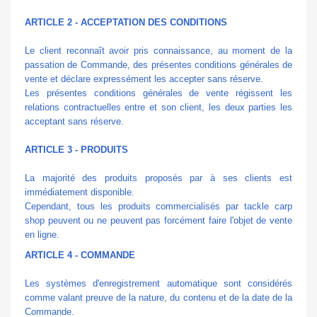
ARTICLE 2 - ACCEPTATION DES CONDITIONS
Le client reconnaît avoir pris connaissance, au moment de la
passation de Commande, des présentes conditions générales de
vente et déclare expressément les accepter sans réserve.
Les présentes conditions générales de vente régissent les
relations contractuelles entre et son client, les deux parties les
acceptant sans réserve.
ARTICLE 3 - PRODUITS
La majorité des produits proposés par à ses clients est
immédiatement disponible.
Cependant, tous les produits commercialisés par tackle carp
shop peuvent ou ne peuvent pas forcément faire l'objet de vente
en ligne.
ARTICLE 4 - COMMANDE
Les systèmes d'enregistrement automatique sont considérés
comme valant preuve de la nature, du contenu et de la date de la
Commande.