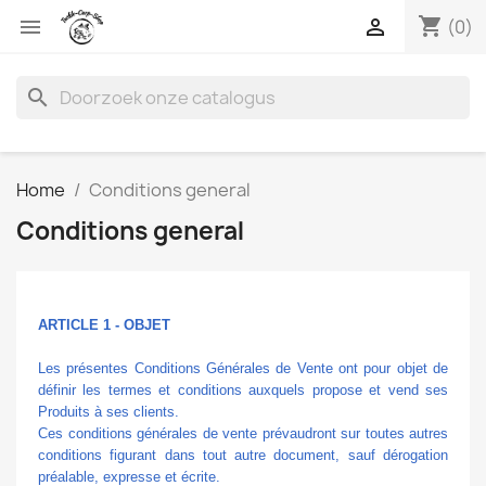
shopping_cart


(0)
search
Home
Conditions general
Conditions general
ARTICLE 1 - OBJET
Les présentes Conditions Générales de Vente ont pour objet de
définir les termes et conditions auxquels propose et vend ses
Produits à ses clients.
Ces conditions générales de vente prévaudront sur toutes autres
conditions figurant dans tout autre document, sauf dérogation
préalable, expresse et écrite.