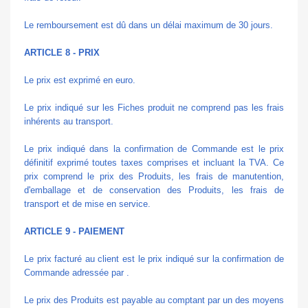
Le remboursement est dû dans un délai maximum de 30 jours.
ARTICLE 8 - PRIX
Le prix est exprimé en euro.
Le prix indiqué sur les Fiches produit ne comprend pas les frais
inhérents au transport.
Le prix indiqué dans la confirmation de Commande est le prix
définitif exprimé toutes taxes comprises et incluant la TVA. Ce
prix comprend le prix des Produits, les frais de manutention,
d'emballage et de conservation des Produits, les frais de
transport et de mise en service.
ARTICLE 9 - PAIEMENT
Le prix facturé au client est le prix indiqué sur la confirmation de
Commande adressée par .
Le prix des Produits est payable au comptant par un des moyens