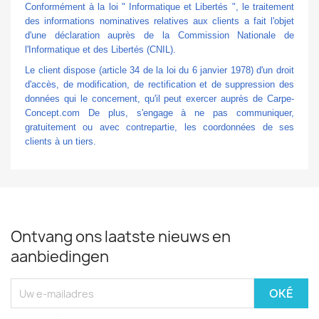
Conformément à la loi " Informatique et Libertés ", le traitement
des informations nominatives relatives aux clients a fait l'objet
d'une déclaration auprès de la Commission Nationale de
l'Informatique et des Libertés (CNIL).
Le client dispose (article 34 de la loi du 6 janvier 1978) d'un droit
d'accès, de modification, de rectification et de suppression des
données qui le concernent, qu'il peut exercer auprès de Carpe-
Concept.com De plus, s'engage à ne pas communiquer,
gratuitement ou avec contrepartie, les coordonnées de ses
clients à un tiers.
Ontvang ons laatste nieuws en
aanbiedingen