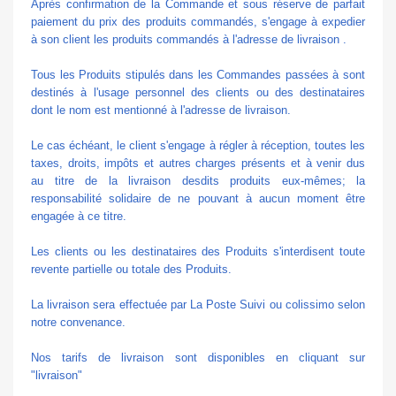
Après confirmation de la Commande et sous réserve de parfait
paiement du prix des produits commandés, s'engage à expedier
à son client les produits commandés à l'adresse de livraison .
Tous les Produits stipulés dans les Commandes passées à sont
destinés à l'usage personnel des clients ou des destinataires
dont le nom est mentionné à l'adresse de livraison.
Le cas échéant, le client s'engage à régler à réception, toutes les
taxes, droits, impôts et autres charges présents et à venir dus
au titre de la livraison desdits produits eux-mêmes; la
responsabilité solidaire de ne pouvant à aucun moment être
engagée à ce titre.
Les clients ou les destinataires des Produits s'interdisent toute
revente partielle ou totale des Produits.
La livraison sera effectuée par La Poste Suivi ou colissimo selon
notre convenance.
Nos tarifs de livraison sont disponibles en cliquant sur
"livraison"