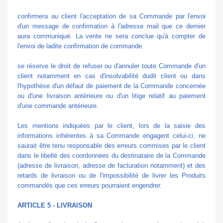
confirmera au client l'acceptation de sa Commande par l'envoi
d'un message de confirmation à l'adresse mail que ce dernier
aura communiqué. La vente ne sera conclue qu'à compter de
l'envoi de ladite confirmation de commande.
se réserve le droit de refuser ou d'annuler toute Commande d'un
client notamment en cas d'insolvabilité dudit client ou dans
l'hypothèse d'un défaut de paiement de la Commande concernée
ou d'une livraison antérieure ou d'un litige relatif au paiement
d'une commande antérieure.
Les mentions indiquées par le client, lors de la saisie des
informations inhérentes à sa Commande engagent celui-ci. ne
saurait être tenu responsable des erreurs commises par le client
dans le libellé des coordonnées du destinataire de la Commande
(adresse de livraison, adresse de facturation notamment) et des
retards de livraison ou de l'impossibilité de livrer les Produits
commandés que ces erreurs pourraient engendrer.
ARTICLE 5 - LIVRAISON