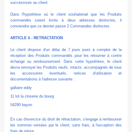
successives au client.
Dans l'hypothèse où le client souhaiterait que les Produits
commandés soient livrés à deux adresses distinctes, il
conviendra que ce dernier passe 2 Commandes distinctes.
ARTICLE 6 - RETRACTATION
Le client dispose d'un délai de 7 jours jours à compter de la
réception des Produits commandés pour les retourner à contre
échange ou remboursement. Dans cette hypothèse, le client
devra renvoyer les Produits neufs, intacts, accompagnés de tous
les accessoires éventuels, notices d'utilisation et
documentations à l'adresse suivante :
gallaire eddy
11 lot la closerie du bourg
54290 bayon
En cas d'exercice du droit de rétractation, s'engage à rembourser
les sommes versées par le client, sans frais, à l'exception des
frais de retour.