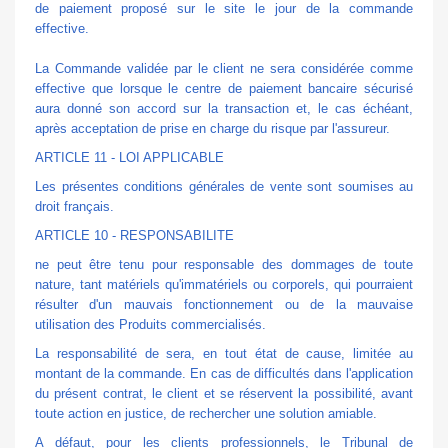
de paiement proposé sur le site le jour de la commande
effective.
La Commande validée par le client ne sera considérée comme
effective que lorsque le centre de paiement bancaire sécurisé
aura donné son accord sur la transaction et, le cas échéant,
après acceptation de prise en charge du risque par l'assureur.
ARTICLE 11 - LOI APPLICABLE
Les présentes conditions générales de vente sont soumises au
droit français.
ARTICLE 10 - RESPONSABILITE
ne peut être tenu pour responsable des dommages de toute
nature, tant matériels qu'immatériels ou corporels, qui pourraient
résulter d'un mauvais fonctionnement ou de la mauvaise
utilisation des Produits commercialisés.
La responsabilité de sera, en tout état de cause, limitée au
montant de la commande. En cas de difficultés dans l'application
du présent contrat, le client et se réservent la possibilité, avant
toute action en justice, de rechercher une solution amiable.
A défaut, pour les clients professionnels, le Tribunal de