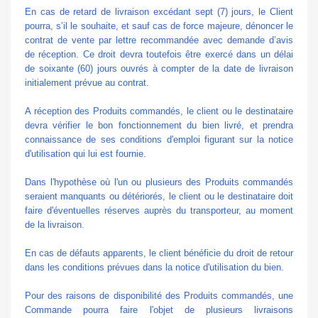
En cas de retard de livraison excédant sept (7) jours, le Client
pourra, s’il le souhaite, et sauf cas de force majeure, dénoncer le
contrat de vente par lettre recommandée avec demande d’avis
de réception. Ce droit devra toutefois être exercé dans un délai
de soixante (60) jours ouvrés à compter de la date de livraison
initialement prévue au contrat.
A réception des Produits commandés, le client ou le destinataire
devra vérifier le bon fonctionnement du bien livré, et prendra
connaissance de ses conditions d'emploi figurant sur la notice
d'utilisation qui lui est fournie.
Dans l'hypothèse où l'un ou plusieurs des Produits commandés
seraient manquants ou détériorés, le client ou le destinataire doit
faire d'éventuelles réserves auprès du transporteur, au moment
de la livraison.
En cas de défauts apparents, le client bénéficie du droit de retour
dans les conditions prévues dans la notice d'utilisation du bien.
Pour des raisons de disponibilité des Produits commandés, une
Commande pourra faire l'objet de plusieurs livraisons