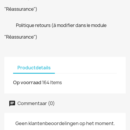
"Réassurance")
Politique retours (à modifier dans le module
"Réassurance")
Productdetails
Op voorraad
164 Items
Commentaar (0)
Geen klantenbeoordelingen op het moment.