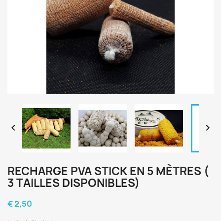


RECHARGE PVA STICK EN 5 MÈTRES (
3 TAILLES DISPONIBLES)
€ 2,50