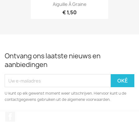
Aiguille À Graine
€ 1,50
Ontvang ons laatste nieuws en
aanbiedingen
U kunt op elk gewenst moment weer uitschrijven. Hiervoor kunt u de
contactgegevens gebruiken uit de algemene voorwaarden.
Facebook