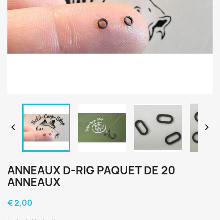


ANNEAUX D-RIG PAQUET DE 20
ANNEAUX
€ 2,00