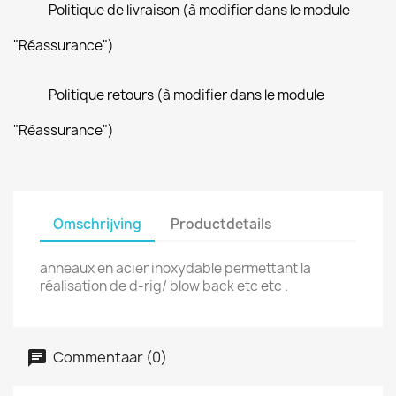
Politique de livraison (à modifier dans le module
"Réassurance")
Politique retours (à modifier dans le module
"Réassurance")
Omschrijving
Productdetails
anneaux en acier inoxydable permettant la
réalisation de d-rig/ blow back etc etc .
Commentaar (0)