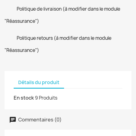
Politique de livraison (à modifier dans le module
"Réassurance")
Politique retours (à modifier dans le module
"Réassurance")
Détails du produit
En stock
9 Produits
Commentaires (0)