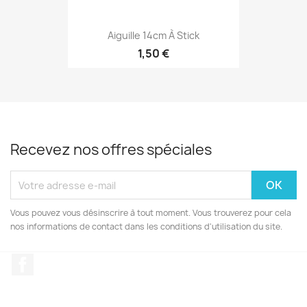
Aiguille 14cm À Stick
1,50 €
Recevez nos offres spéciales
Vous pouvez vous désinscrire à tout moment. Vous trouverez pour cela
nos informations de contact dans les conditions d'utilisation du site.
Facebook