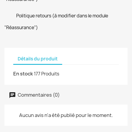
Politique retours (à modifier dans le module
"Réassurance")
Détails du produit
En stock
177 Produits
Commentaires (0)
Aucun avis n'a été publié pour le moment.