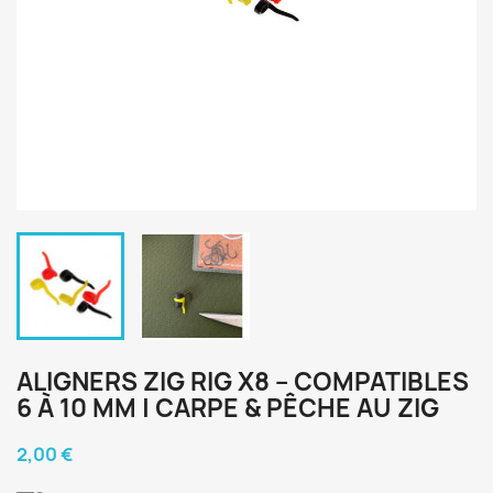
ALIGNERS ZIG RIG X8 – COMPATIBLES
6 À 10 MM | CARPE & PÊCHE AU ZIG
2,00 €