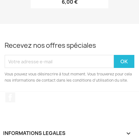
6,00 €
Recevez nos offres spéciales
Vous pouvez vous désinscrire à tout moment. Vous trouverez pour cela
nos informations de contact dans les conditions d'utilisation du site.
Facebook
INFORMATIONS LEGALES
