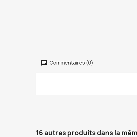
Commentaires (0)
16 autres produits dans la mêm