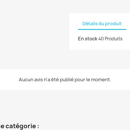
Détails du produit
En stock
40 Produits
Aucun avis n'a été publié pour le moment.
e catégorie :