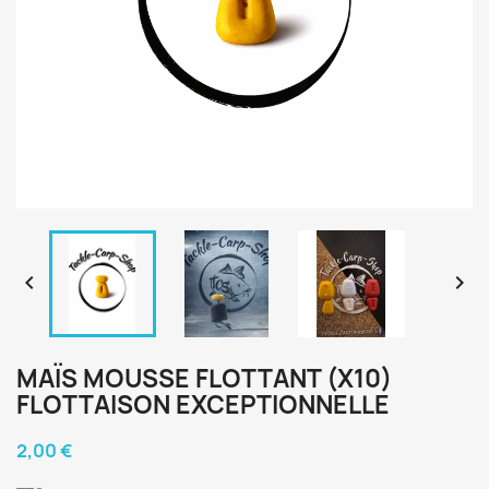


MAÏS MOUSSE FLOTTANT (X10)
FLOTTAISON EXCEPTIONNELLE
2,00 €