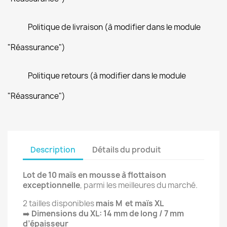
Politique de livraison (à modifier dans le module
"Réassurance")
Politique retours (à modifier dans le module
"Réassurance")
Description
Détails du produit
Lot de 10 maïs en mousse à flottaison
exceptionnelle
, parmi les meilleures du marché.
2 tailles disponibles
mais M et maïs XL
➡️
Dimensions du XL: 14 mm de long / 7 mm
d’épaisseur