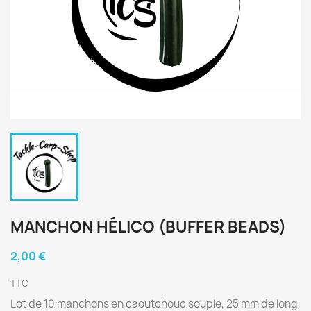
MANCHON HÉLICO (BUFFER BEADS)
2,00 €
TTC
Lot de 10 manchons en caoutchouc souple, 25 mm de long,