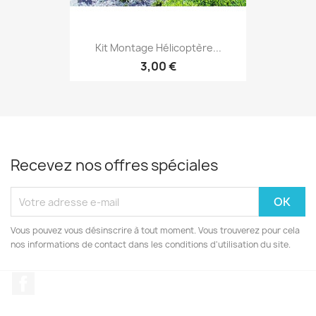
Kit Montage Hélicoptère...
3,00 €
Recevez nos offres spéciales
Vous pouvez vous désinscrire à tout moment. Vous trouverez pour cela
nos informations de contact dans les conditions d'utilisation du site.
Facebook