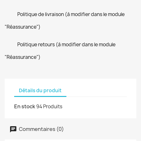
Politique de livraison (à modifier dans le module
"Réassurance")
Politique retours (à modifier dans le module
"Réassurance")
Détails du produit
En stock
94 Produits
Commentaires (0)