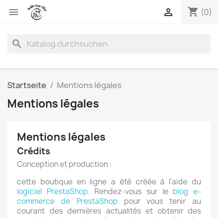
shopping_cart


(0)
search
Startseite
Mentions légales
Mentions légales
Mentions légales
Crédits
Conception et production :
cette boutique en ligne a été créée à l'aide du
logiciel PrestaShop.
Rendez-vous sur le
blog e-
commerce de PrestaShop
pour vous tenir au
courant des dernières actualités et obtenir des