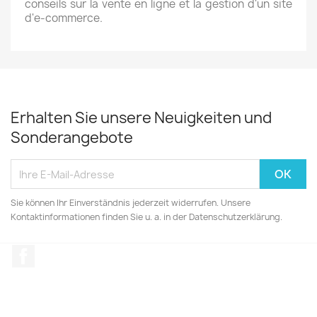
conseils sur la vente en ligne et la gestion d'un site
d'e-commerce.
Erhalten Sie unsere Neuigkeiten und
Sonderangebote
Sie können Ihr Einverständnis jederzeit widerrufen. Unsere
Kontaktinformationen finden Sie u. a. in der Datenschutzerklärung.
Facebook