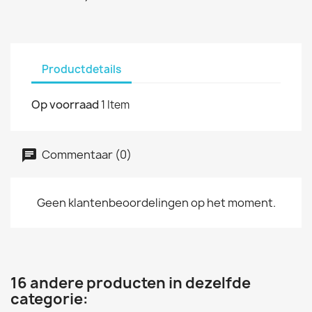
Productdetails
Op voorraad
1 Item
Commentaar (0)
Geen klantenbeoordelingen op het moment.
16 andere producten in dezelfde
categorie: