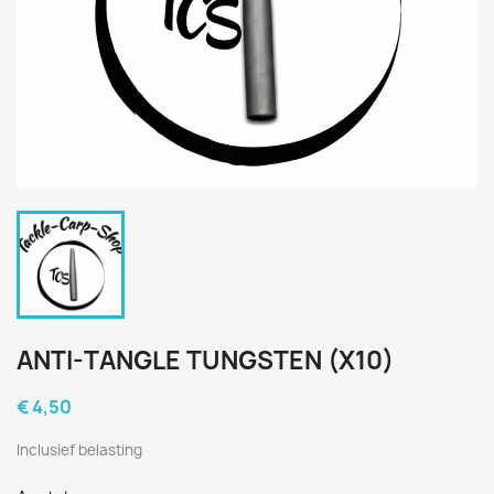
ANTI-TANGLE TUNGSTEN (X10)
€ 4,50
Inclusief belasting