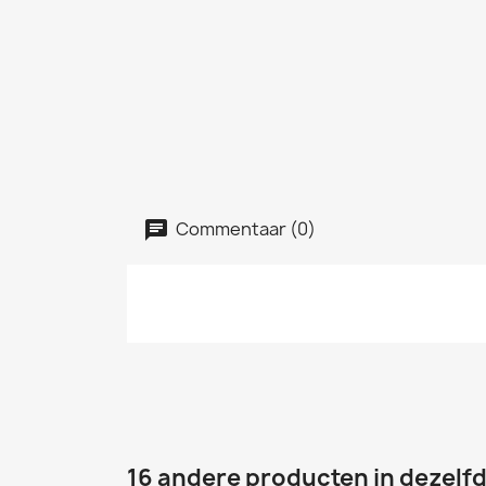
Commentaar (0)
16 andere producten in dezelfd