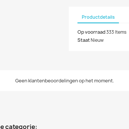
Productdetails
Op voorraad
333 Items
Staat
Nieuw
Geen klantenbeoordelingen op het moment.
e categorie: