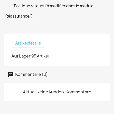
Politique retours (à modifier dans le module
"Réassurance")
Artikeldetails
Auf Lager
95 Artikel
Kommentare (0)
Aktuell keine Kunden-Kommentare