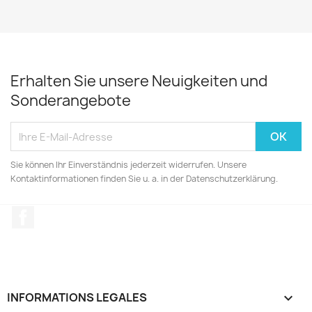
Erhalten Sie unsere Neuigkeiten und
Sonderangebote
Sie können Ihr Einverständnis jederzeit widerrufen. Unsere
Kontaktinformationen finden Sie u. a. in der Datenschutzerklärung.
Facebook
INFORMATIONS LEGALES
