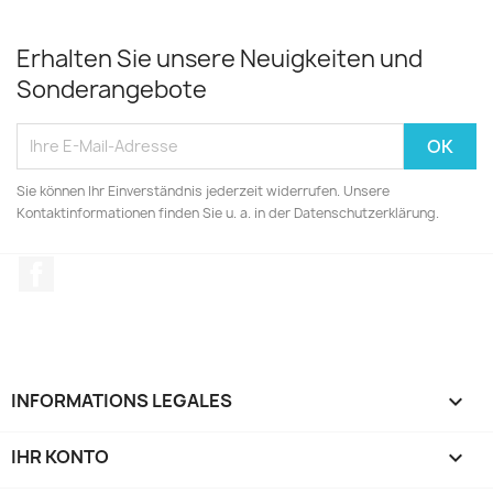
Erhalten Sie unsere Neuigkeiten und
Sonderangebote
Sie können Ihr Einverständnis jederzeit widerrufen. Unsere
Kontaktinformationen finden Sie u. a. in der Datenschutzerklärung.
Facebook
INFORMATIONS LEGALES

IHR KONTO
