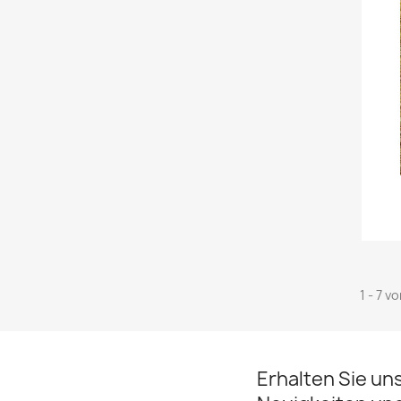
1 - 7 v
Erhalten Sie un