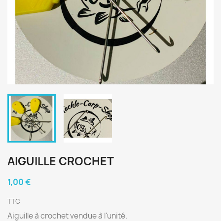
AIGUILLE CROCHET
1,00 €
TTC
Aiguille à crochet vendue à l'unité.