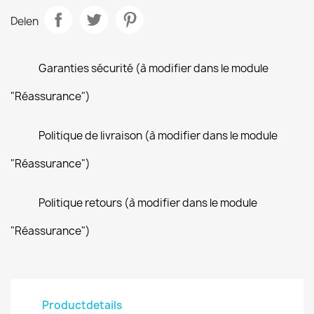
Delen
Garanties sécurité (à modifier dans le module
"Réassurance")
Politique de livraison (à modifier dans le module
"Réassurance")
Politique retours (à modifier dans le module
"Réassurance")
Productdetails