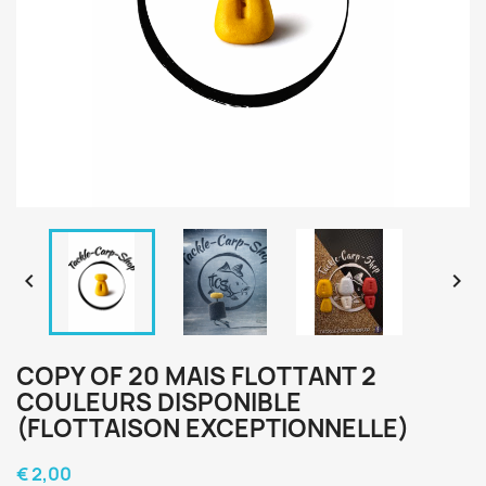


COPY OF 20 MAIS FLOTTANT 2
COULEURS DISPONIBLE
(FLOTTAISON EXCEPTIONNELLE)
€ 2,00