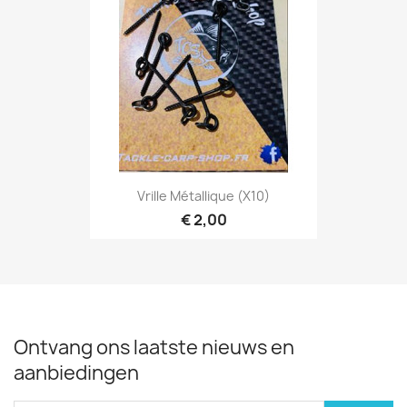
Vrille Métallique (x10)
€ 2,00
Ontvang ons laatste nieuws en
aanbiedingen