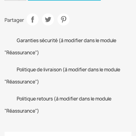
Partager
Garanties sécurité (à modifier dans le module
"Réassurance")
Politique de livraison (à modifier dans le module
"Réassurance")
Politique retours (à modifier dans le module
"Réassurance")