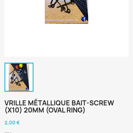
VRILLE MÉTALLIQUE BAIT-SCREW
(X10) 20MM (OVAL RING)
2,00 €