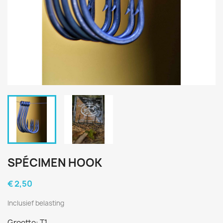
SPÉCIMEN HOOK
€ 2,50
Inclusief belasting
Grootte: T1