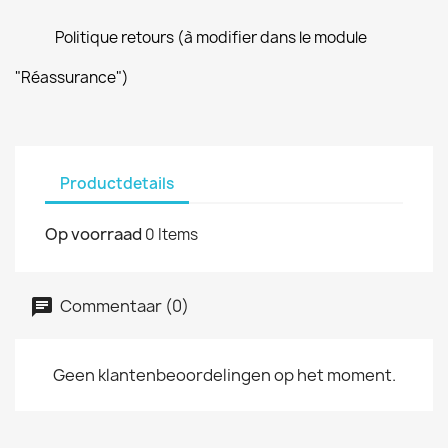
Politique retours (à modifier dans le module
"Réassurance")
Productdetails
Op voorraad
0 Items
Commentaar (0)
Geen klantenbeoordelingen op het moment.