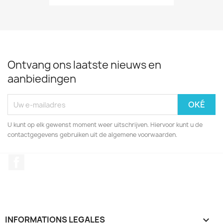
Ontvang ons laatste nieuws en
aanbiedingen
U kunt op elk gewenst moment weer uitschrijven. Hiervoor kunt u de
contactgegevens gebruiken uit de algemene voorwaarden.
Facebook
INFORMATIONS LEGALES
