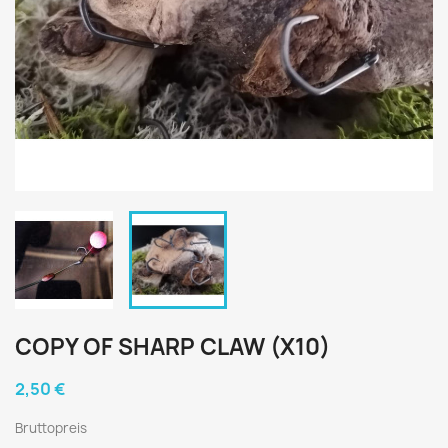
COPY OF SHARP CLAW (X10)
2,50 €
Bruttopreis