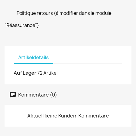
Politique retours (à modifier dans le module
"Réassurance")
Artikeldetails
Auf Lager
72 Artikel
Kommentare (0)
Aktuell keine Kunden-Kommentare