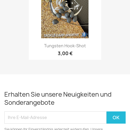
Tungsten Hook-Shot
3,00 €
Erhalten Sie unsere Neuigkeiten und
Sonderangebote
Sie können Ihr Einverständnis jederzeit widerrufen. Unsere