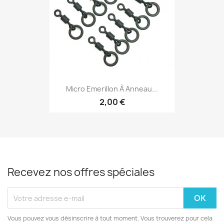
Micro Emerillon À Anneau...
2,00 €
Recevez nos offres spéciales
Vous pouvez vous désinscrire à tout moment. Vous trouverez pour cela