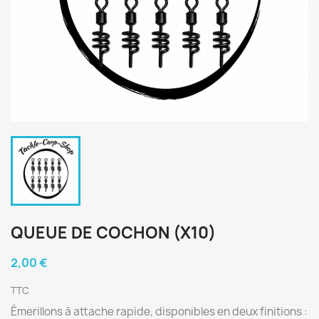
QUEUE DE COCHON (X10)
2,00 €
TTC
Émerillons à attache rapide, disponibles en deux finitions :