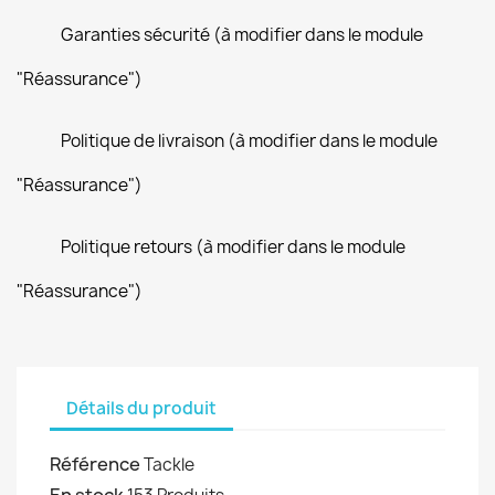
Garanties sécurité (à modifier dans le module
"Réassurance")
Politique de livraison (à modifier dans le module
"Réassurance")
Politique retours (à modifier dans le module
"Réassurance")
Détails du produit
Référence
Tackle