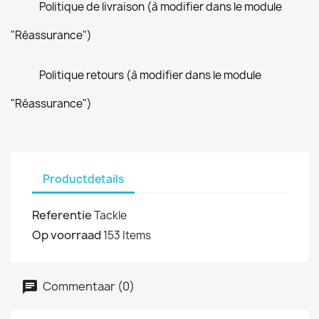
Politique de livraison (à modifier dans le module
"Réassurance")
Politique retours (à modifier dans le module
"Réassurance")
Productdetails
Referentie
Tackle
Op voorraad
153 Items
Commentaar (0)