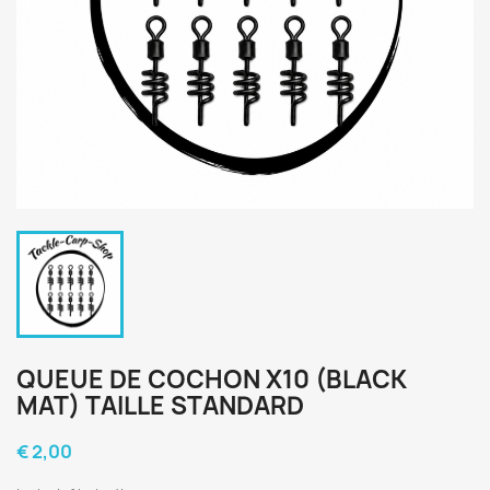
QUEUE DE COCHON X10 (BLACK
MAT) TAILLE STANDARD
€ 2,00