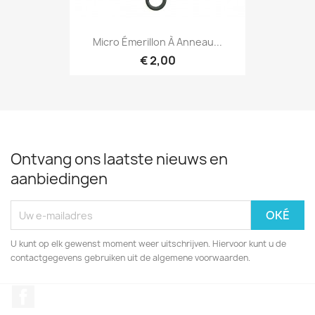
Micro Émerillon À Anneau...
€ 2,00
Ontvang ons laatste nieuws en
aanbiedingen
U kunt op elk gewenst moment weer uitschrijven. Hiervoor kunt u de
contactgegevens gebruiken uit de algemene voorwaarden.
Facebook