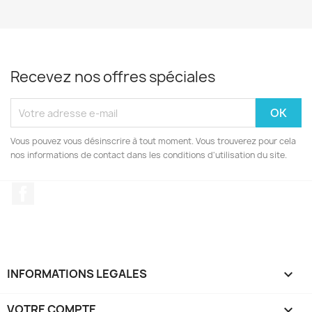
Recevez nos offres spéciales
Vous pouvez vous désinscrire à tout moment. Vous trouverez pour cela
nos informations de contact dans les conditions d'utilisation du site.
Facebook
INFORMATIONS LEGALES

VOTRE COMPTE
