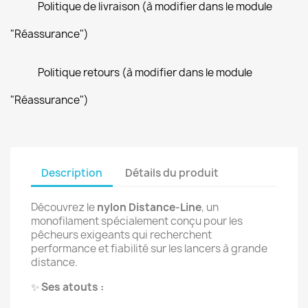
Politique de livraison (à modifier dans le module
"Réassurance")
Politique retours (à modifier dans le module
"Réassurance")
Description
Détails du produit
Découvrez le
nylon Distance-Line
, un
monofilament spécialement conçu pour les
pêcheurs exigeants qui recherchent
performance et fiabilité sur les lancers à grande
distance.
✨
Ses atouts :