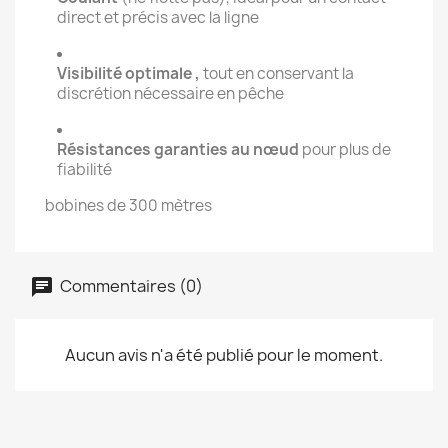
direct et précis avec la ligne
Visibilité optimale ,
tout en conservant la
discrétion nécessaire en pêche
Résistances garanties au nœud
pour plus de
fiabilité
bobines de 300 mètres
Commentaires (0)
Aucun avis n'a été publié pour le moment.