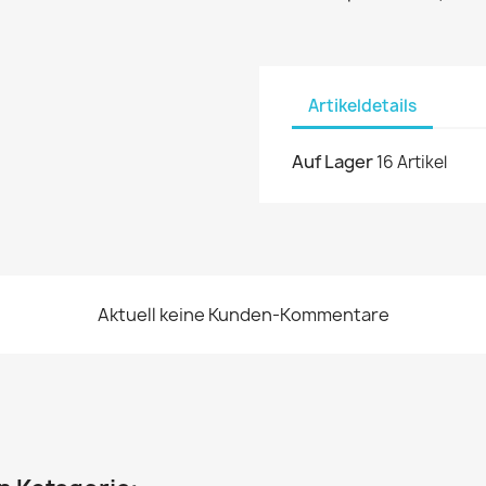
Artikeldetails
Auf Lager
16 Artikel
Aktuell keine Kunden-Kommentare