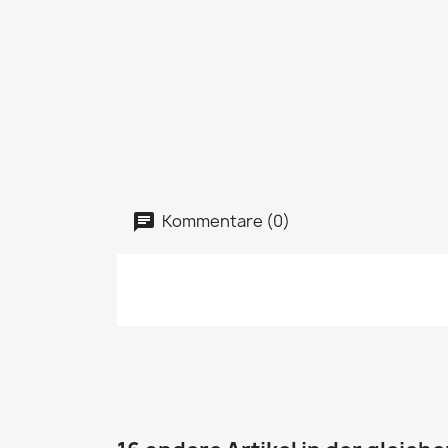
Kommentare (0)